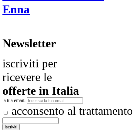
Enna
Newsletter
iscriviti per
ricevere le
offerte in
Italia
la tua email:
acconsento al trattamento