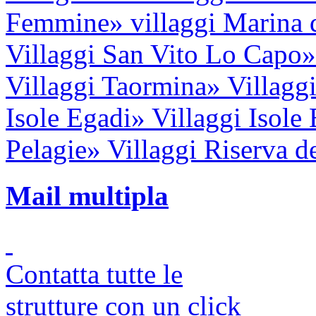
Femmine
» villaggi Marina
Villaggi San Vito Lo Capo
»
Villaggi Taormina
» Villagg
Isole Egadi
» Villaggi Isole 
Pelagie
» Villaggi Riserva d
Mail multipla
Contatta tutte le
strutture con un click