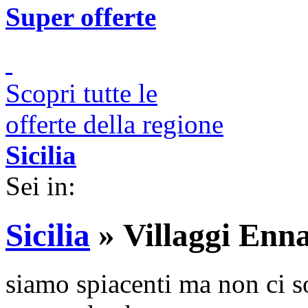
Super offerte
Scopri tutte le
offerte della regione
Sicilia
Sei in:
Sicilia
»
Villaggi Enn
siamo spiacenti ma non ci so